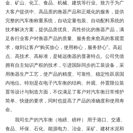
金、矿山、化工、食品、机械、建筑等行业。致力于为广
大客户提供中、高品质的衡器产品和正规化的服务，提供
完整的汽车衡称重系统，自动定量包装、自动配料系统的
技术解决方案，提供品质优良、高性价比的衡器产品，满
足各行业客户对衡器产品的质量、服务愈来愈高的客观需
求，做到让客户“购买放心，使用称心，服务舒心”。高起
点、高技术、高标准，是铭远衡器的显著特点。公司凭借
拥有自主知识产权的技术，引进国际同步的工装设备，采
用衡器生产工艺，使产品的精度、可靠性、稳定性跃居国
内地位。特别是在电子汽车衡的结构、外观、外置限位装
置等设计与制造方面，不仅满足了客户对汽车衡日常维护
简单、快捷的要求，同时也提高了产品的准确度和使用寿
命。
我司生产的汽车衡（地磅、磅秤） 用于港口、交通、
食品、环保、石化、能源电力、冶金、采矿、建材水泥和