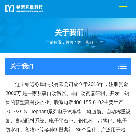
关于我们
当前位置：
首页
/
关于我们
关于我们
辽宁铭远称重科技有限公司成立于2018年，注册资金
2000万,是一家从事自动衡器、非自动衡器研制、开发、销
售的新型高科技企业。联系电话400-155-0102主要生产
SCS/ZCS-Elephant系列电子汽车衡、轨道衡、自动称重设
备、自动配料系统、电子平台秤、钢包秤、吊钩秤、电子
防水秤、蓄牧秤等各种衡器共计136个品种，广泛用于冶