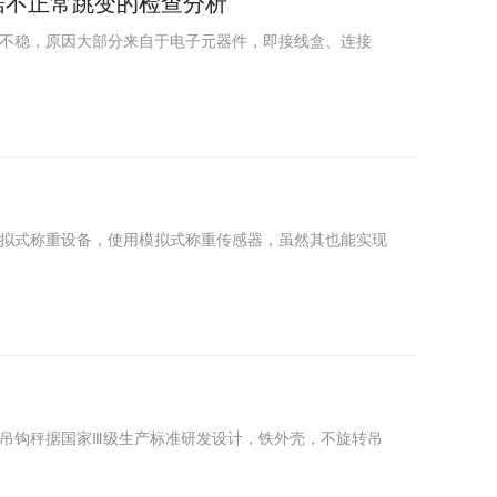
据不正常跳变的检查分析
不稳，原因大部分来自于电子元器件，即接线盒、连接
拟式称重设备，使用模拟式称重传感器，虽然其也能实现
吊钩秤据国家Ⅲ级生产标准研发设计，铁外壳，不旋转吊