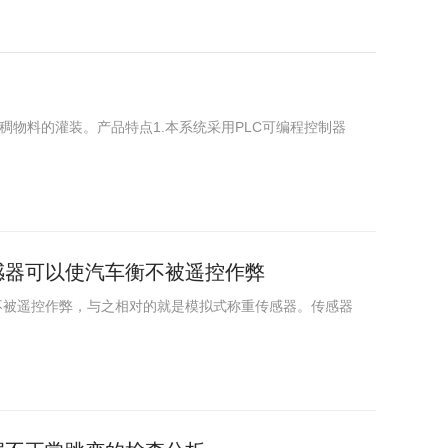
物料的灌装。产品特点1.本系统采用PLC可编程控制器
感器可以使汽车衡不被遥控作弊
汽车衡不被遥控作弊，与之相对的就是模拟式称重传感器。传感器