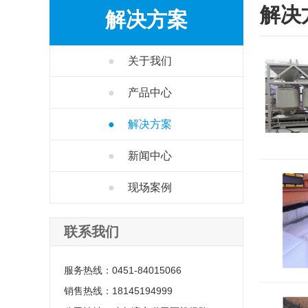
解决
解决方案
●
关于我们
●
产品中心
●
解决方案
●
新闻中心
●
现场案例
联系我们
服务热线：0451-84015066
销售热线：18145194999