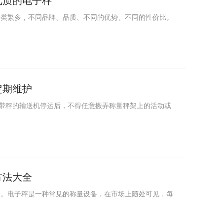
优质的电子秤
秤种类繁多，不同品牌、品质、不同的优势、不同的性价比。
定期维护
皮带秤的输送机停运后，不得任意搬弄称量秤架上的活动或
方法大全
介绍。电子秤是一种常见的称量设备，在市场上随处可见，每