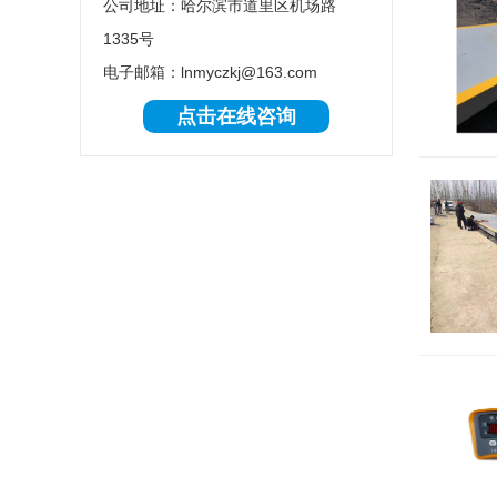
公司地址：哈尔滨市道里区机场路
1335号
电子邮箱：lnmyczkj@163.com
点击在线咨询