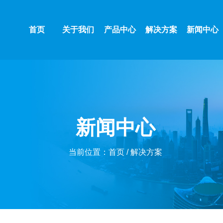
首页
关于我们
产品中心
解决方案
新闻中心
新闻中心
当前位置：
首页
/
解决方案