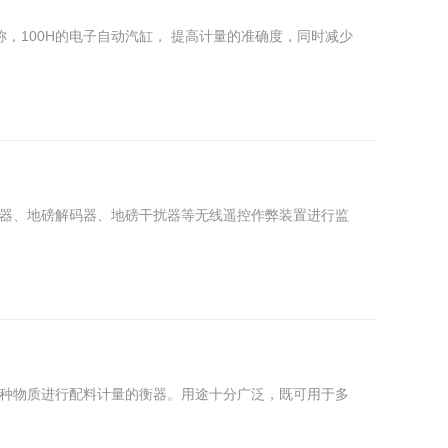
称，100H的电子自动汽缸， 提高计量的准确度，同时减少
器、地磅解码器、地磅干扰器等无线遥控作弊装置进行监
种物质进行配料计量的衡器。用途十分广泛，既可用于多